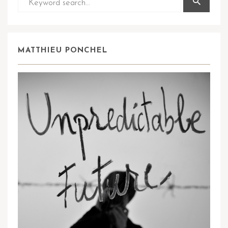
MATTHIEU PONCHEL