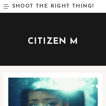
SHOOT THE RIGHT THING!
CITIZEN M