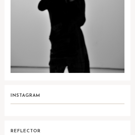
INSTAGRAM
REFLECTOR