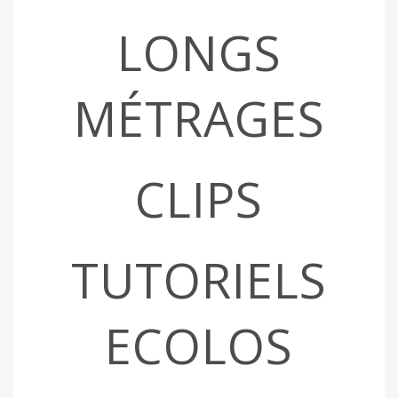
LONGS
MÉTRAGES
CLIPS
TUTORIELS
ECOLOS