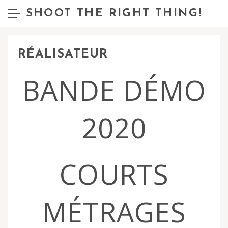
SHOOT THE RIGHT THING!
RÉALISATEUR
BANDE DÉMO
2020
COURTS
MÉTRAGES