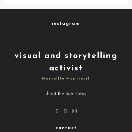
instagram
visual and storytelling
activist
Marseille Montreuil
shoot the right thing!
contact