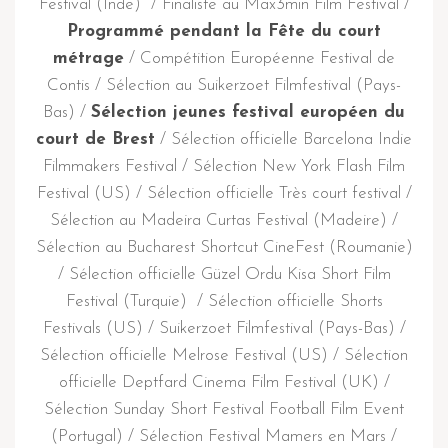
Festival (Inde) / Finaliste au Max3min Film Festival /
Programmé pendant la Fête du court
métrage
/ Compétition Européenne Festival de
Contis / Sélection au Suikerzoet Filmfestival (Pays-
Bas) /
Sélection jeunes festival européen du
court de Brest
/ Sélection officielle Barcelona Indie
Filmmakers Festival / Sélection New York Flash Film
Festival (US) / Sélection officielle Très court festival /
Sélection au Madeira Curtas Festival (Madeire) /
Sélection au Bucharest Shortcut CineFest (Roumanie)
/ Sélection officielle Güzel Ordu Kisa Short Film
Festival (Turquie) / Sélection officielle Shorts
Festivals (US) / Suikerzoet Filmfestival (Pays-Bas) /
Sélection officielle Melrose Festival (US) / Sélection
officielle Deptfard Cinema Film Festival (UK) /
Sélection Sunday Short Festival Football Film Event
(Portugal) / Sélection Festival Mamers en Mars /