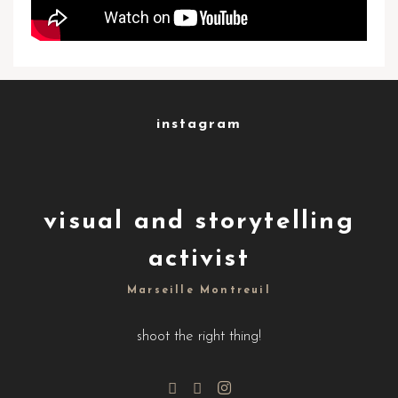
instagram
visual and storytelling
activist
Marseille Montreuil
shoot the right thing!