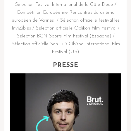
Sélection Festival International de la Côte Bleue /
Compétition Européenne Rencontres du cinéma
européen de Vannes / Sélection officielle festival les
InviZibles / Sélection officielle Oblikon Film Festival /
Sélection BCN Sports Film Festival (Espagne) /
Sélection officielle San Luis Obispo International Film
Festival (US)
PRESSE