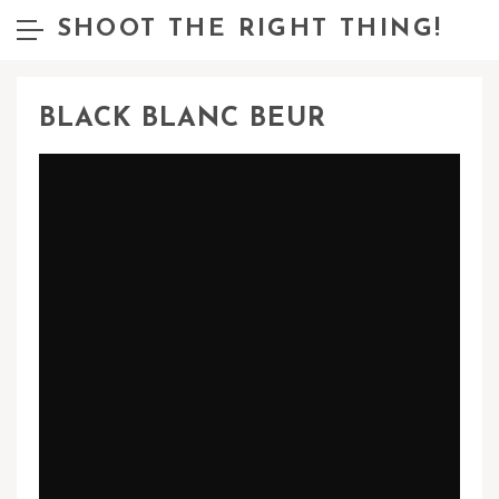
SHOOT THE RIGHT THING!
BLACK BLANC BEUR