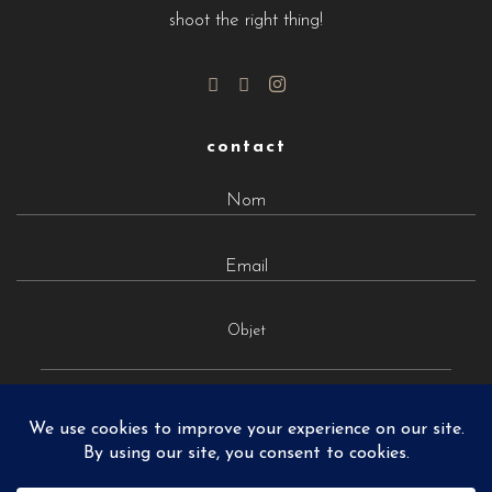
shoot the right thing!
contact
Objet