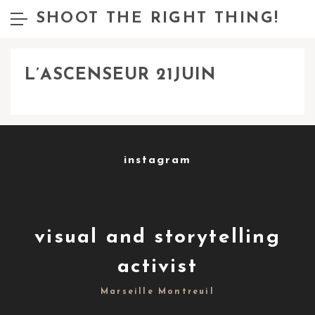
SHOOT THE RIGHT THING!
L’ASCENSEUR 21JUIN
instagram
visual and storytelling
activist
Marseille Montreuil