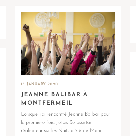
15 JANUARY 2020
JEANNE BALIBAR À
MONTFERMEIL
Lorsque j’ai rencontré Jeanne Balibar pour
la première fois, j’étais 3e assistant
réalisateur sur les Nuits d’été de Mario