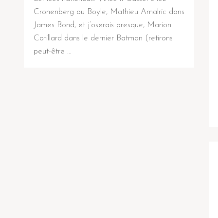
Cronenberg ou Boyle, Mathieu Amalric dans
James Bond, et j’oserais presque, Marion
Cotillard dans le dernier Batman (retirons
peut-être …