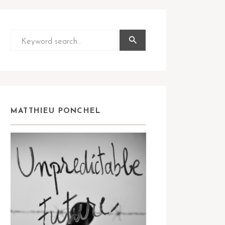
MATTHIEU PONCHEL