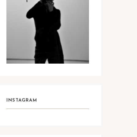
INSTAGRAM