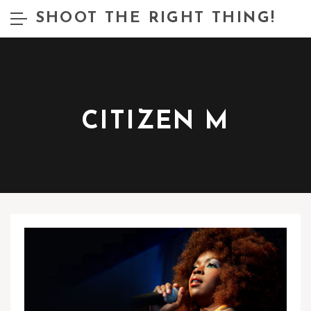
SHOOT THE RIGHT THING!
CITIZEN M