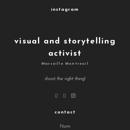
instagram
visual and storytelling
activist
Marseille Montreuil
shoot the right thing!
contact