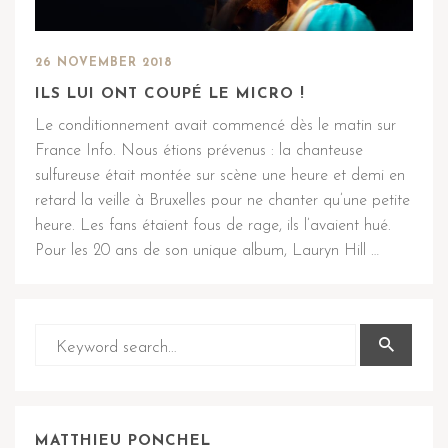
26 NOVEMBER 2018
ILS LUI ONT COUPÉ LE MICRO !
Le conditionnement avait commencé dès le matin sur
France Info. Nous étions prévenus : la chanteuse
sulfureuse était montée sur scène une heure et demi en
retard la veille à Bruxelles pour ne chanter qu’une petite
heure. Les fans étaient fous de rage, ils l’avaient hué.
Pour les 20 ans de son unique album, Lauryn Hill …
MATTHIEU PONCHEL