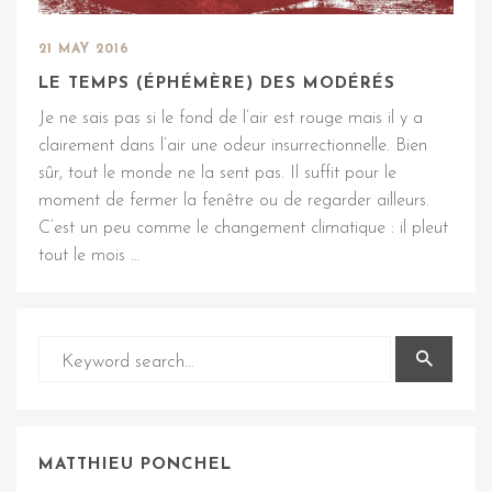
21 MAY 2016
LE TEMPS (ÉPHÉMÈRE) DES MODÉRÉS
Je ne sais pas si le fond de l’air est rouge mais il y a
clairement dans l’air une odeur insurrectionnelle. Bien
sûr, tout le monde ne la sent pas. Il suffit pour le
moment de fermer la fenêtre ou de regarder ailleurs.
C’est un peu comme le changement climatique : il pleut
tout le mois …
MATTHIEU PONCHEL