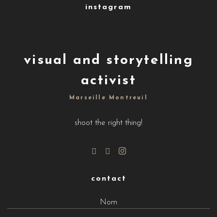
instagram
visual and storytelling
activist
Marseille Montreuil
shoot the right thing!
contact