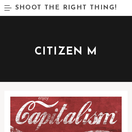
SHOOT THE RIGHT THING!
CITIZEN M