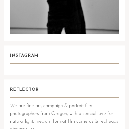
INSTAGRAM
REFLECTOR
We are fine-art, campaign & portrait film
photographers from Oregon, with a special love for
natural light, medium format film cameras & redheads