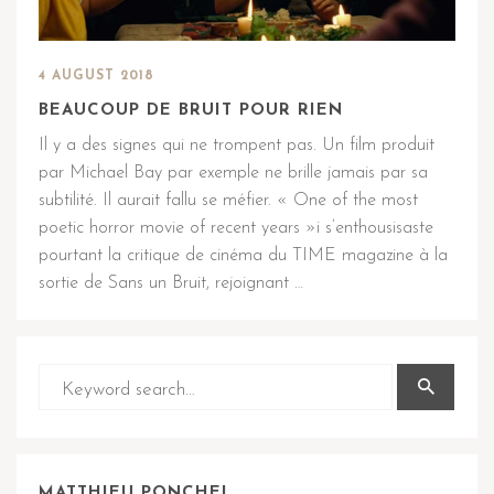
4 AUGUST 2018
BEAUCOUP DE BRUIT POUR RIEN
Il y a des signes qui ne trompent pas. Un film produit
par Michael Bay par exemple ne brille jamais par sa
subtilité. Il aurait fallu se méfier. « One of the most
poetic horror movie of recent years »i s’enthousisaste
pourtant la critique de cinéma du TIME magazine à la
sortie de Sans un Bruit, rejoignant …
MATTHIEU PONCHEL