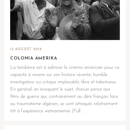
13 AUGUST 2016
COLONIA AMERIKA
La tendance est à admirer le cinéma américain pour sa
capacité à revenir sur son histoire récente, humble
investigateur ou critique implacable, libre et talentueux.
En général, en évoquant le sujet, chacun pense aux
films de guerre qui, contrairement au déni français face
au traumatisme algérien, se sont attaqués relativement
tôt à l’expérience vietnamienne (Full …