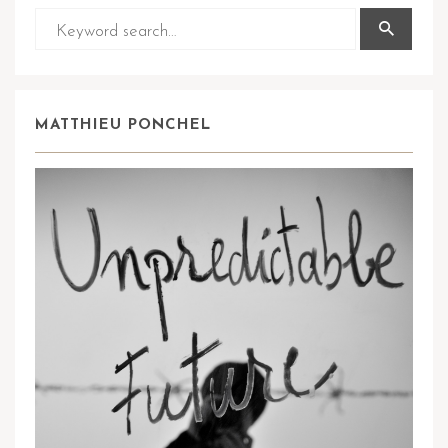
MATTHIEU PONCHEL