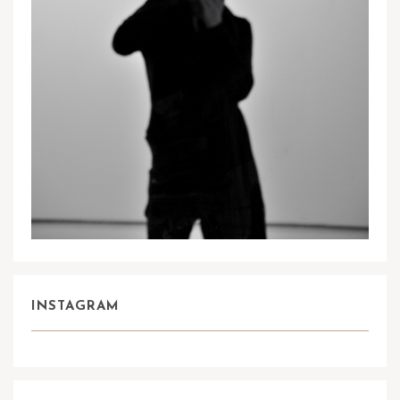
INSTAGRAM