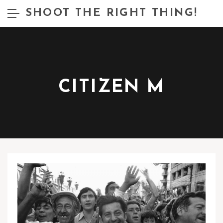
SHOOT THE RIGHT THING!
CITIZEN M