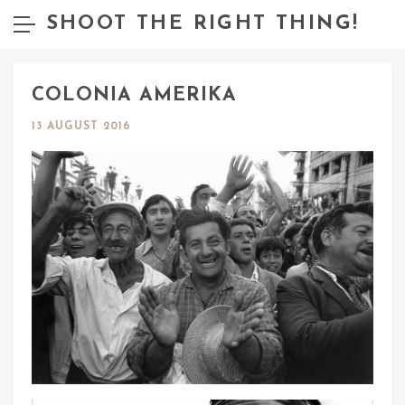
SHOOT THE RIGHT THING!
COLONIA AMERIKA
13 AUGUST 2016