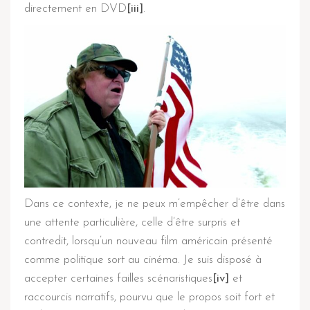
directement en DVD
[iii]
.
Dans ce contexte, je ne peux m’empêcher d’être dans
une attente particulière, celle d’être surpris et
contredit, lorsqu’un nouveau film américain présenté
comme politique sort au cinéma. Je suis disposé à
accepter certaines failles scénaristiques
[iv]
et
raccourcis narratifs, pourvu que le propos soit fort et