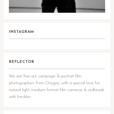
INSTAGRAM
REFLECTOR
We are fine-art, campaign & portrait film
photographers from Oregon, with a special love for
natural light, medium format film cameras & redheads
with freckles.