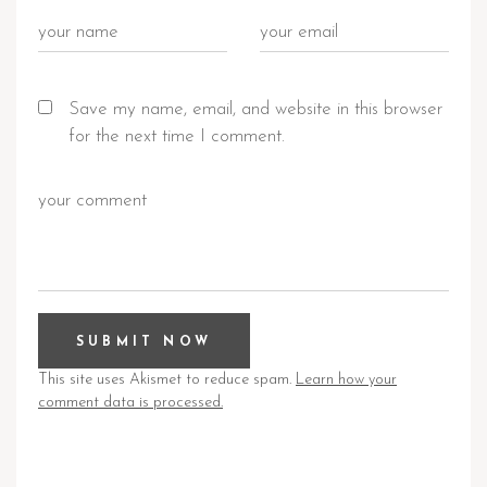
Save my name, email, and website in this browser
for the next time I comment.
This site uses Akismet to reduce spam.
Learn how your
comment data is processed.