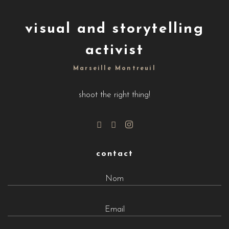
visual and storytelling
activist
Marseille Montreuil
shoot the right thing!
contact