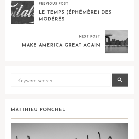
PREVIOUS POST
LE TEMPS (ÉPHÉMÈRE) DES
MODÉRÉS
NEXT POST
MAKE AMERICA GREAT AGAIN
MATTHIEU PONCHEL