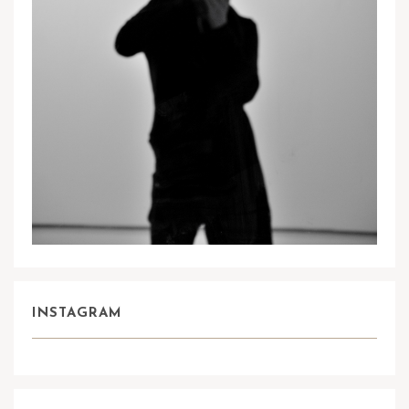
INSTAGRAM