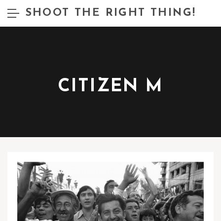
SHOOT THE RIGHT THING!
CITIZEN M