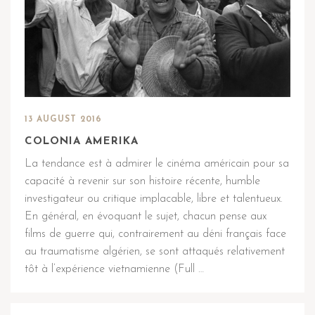
13 AUGUST 2016
COLONIA AMERIKA
La tendance est à admirer le cinéma américain pour sa
capacité à revenir sur son histoire récente, humble
investigateur ou critique implacable, libre et talentueux.
En général, en évoquant le sujet, chacun pense aux
films de guerre qui, contrairement au déni français face
au traumatisme algérien, se sont attaqués relativement
tôt à l’expérience vietnamienne (Full …