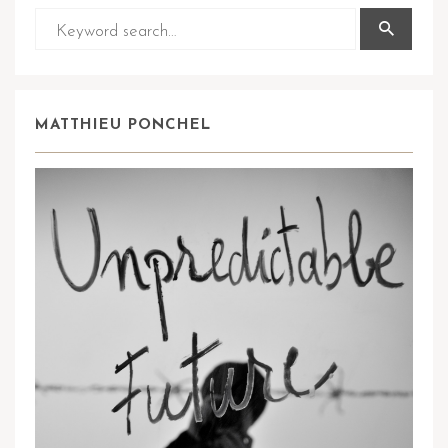
MATTHIEU PONCHEL