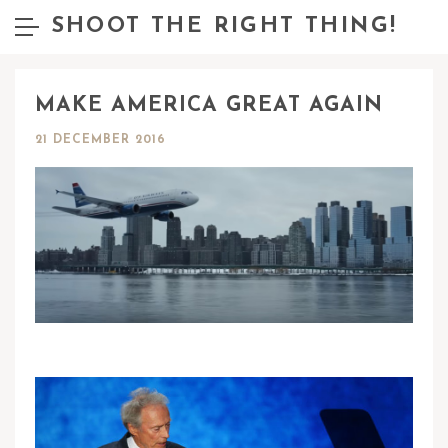
SHOOT THE RIGHT THING!
MAKE AMERICA GREAT AGAIN
21 DECEMBER 2016