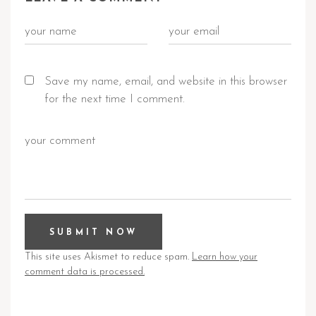
Save my name, email, and website in this browser
for the next time I comment.
This site uses Akismet to reduce spam.
Learn how your
comment data is processed.