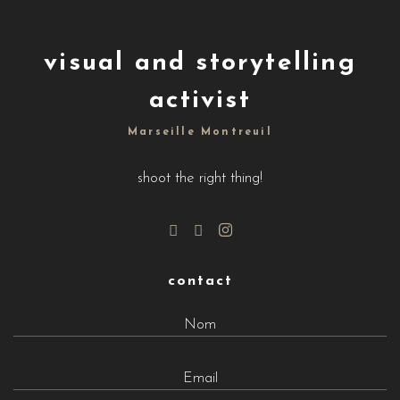
visual and storytelling
activist
Marseille Montreuil
shoot the right thing!
contact