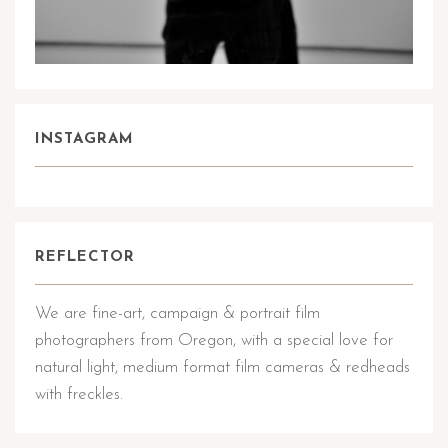
INSTAGRAM
REFLECTOR
We are fine-art, campaign & portrait film
photographers from Oregon, with a special love for
natural light, medium format film cameras & redheads
with freckles.