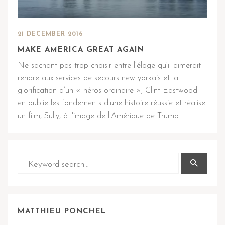
21 DECEMBER 2016
MAKE AMERICA GREAT AGAIN
Ne sachant pas trop choisir entre l’éloge qu’il aimerait
rendre aux services de secours new yorkais et la
glorification d’un « héros ordinaire », Clint Eastwood
en oublie les fondements d’une histoire réussie et réalise
un film, Sully, à l'image de l'Amérique de Trump.
MATTHIEU PONCHEL