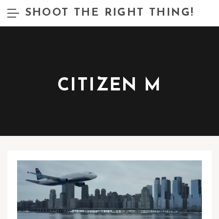
SHOOT THE RIGHT THING!
CITIZEN M