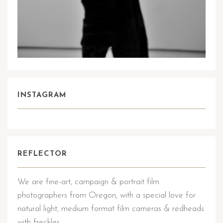
INSTAGRAM
REFLECTOR
We are fine-art, campaign & portrait film
photographers from Oregon, with a special love for
natural light, medium format film cameras & redheads
with freckles.