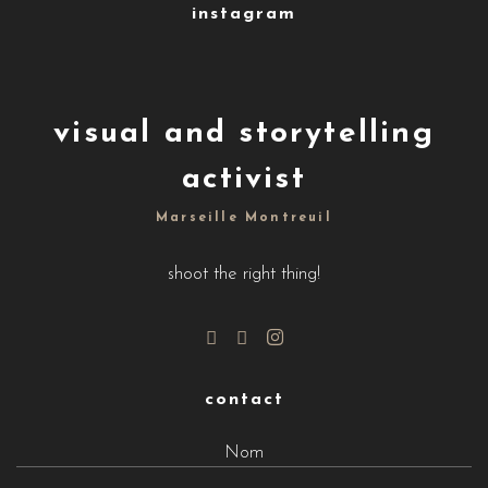
instagram
visual and storytelling
activist
Marseille Montreuil
shoot the right thing!
contact