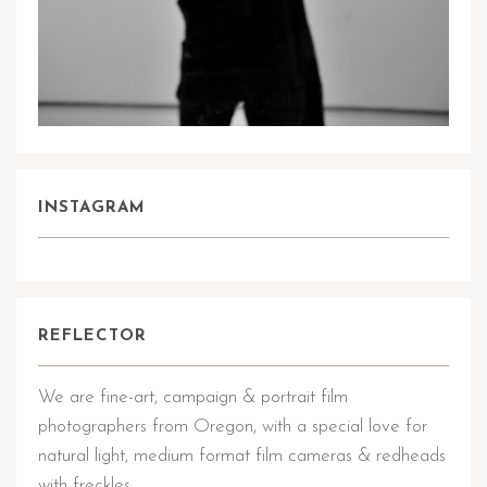
INSTAGRAM
REFLECTOR
We are fine-art, campaign & portrait film
photographers from Oregon, with a special love for
natural light, medium format film cameras & redheads
with freckles.