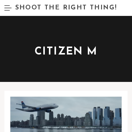
SHOOT THE RIGHT THING!
CITIZEN M