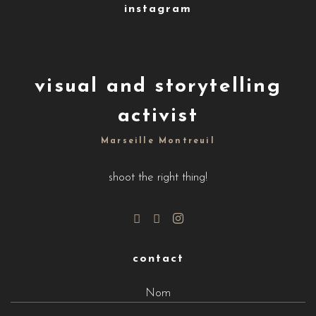
instagram
visual and storytelling
activist
Marseille Montreuil
shoot the right thing!
contact