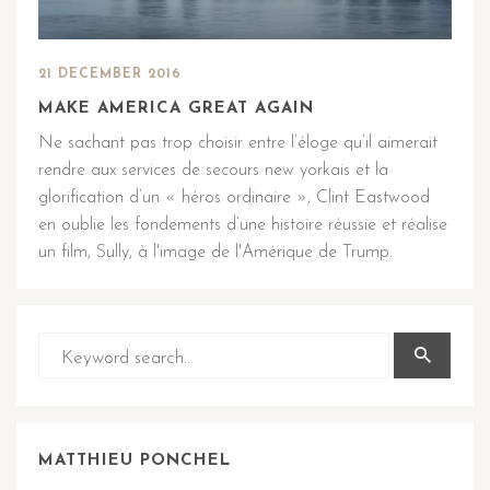
21 DECEMBER 2016
MAKE AMERICA GREAT AGAIN
Ne sachant pas trop choisir entre l’éloge qu’il aimerait
rendre aux services de secours new yorkais et la
glorification d’un « héros ordinaire », Clint Eastwood
en oublie les fondements d’une histoire réussie et réalise
un film, Sully, à l'image de l'Amérique de Trump.
MATTHIEU PONCHEL