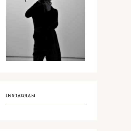
INSTAGRAM