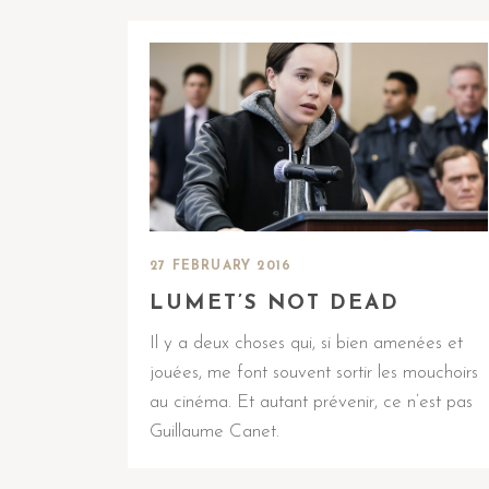
27 FEBRUARY 2016
LUMET’S NOT DEAD
Il y a deux choses qui, si bien amenées et
jouées, me font souvent sortir les mouchoirs
au cinéma. Et autant prévenir, ce n’est pas
Guillaume Canet.