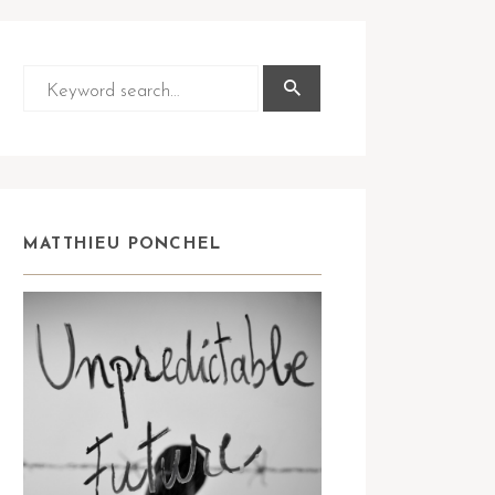
MATTHIEU PONCHEL