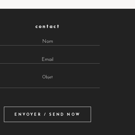
contact
Objet