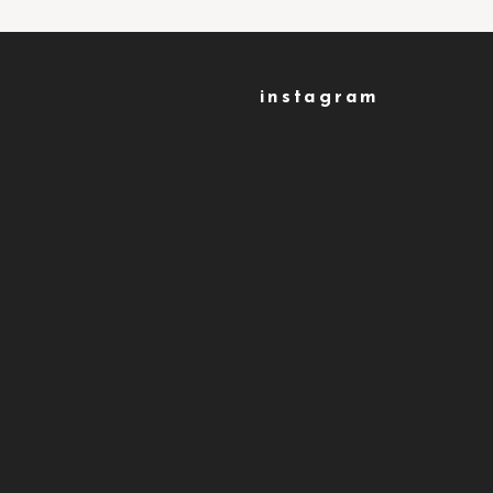
instagram