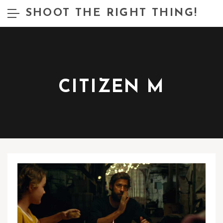
SHOOT THE RIGHT THING!
CITIZEN M