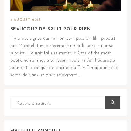
4 AUGUST 2018
BEAUCOUP DE BRUIT POUR RIEN
Il y a des signes qui ne trompent pas. Un film produit
par Michael Bay par exemple ne brille jamais par sa
subtilité. Il aurait fallu se méfier. « One of the most
poetic horror movie of recent years »i s’enthousisaste
pourtant la critique de cinéma du TIME magazine à la
sortie de Sans un Bruit, rejoignant …
MATTHIEU PONCHEL